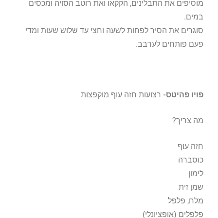
מוסיפים את התבלינים, הקקאו ואת רוטב הסויה ומכסים
במים.
סוגרים את הסיר לפחות לשעה וחצי עד שלוש שעות ומדי
פעם פותחים לערבב.
פויו פהיטס-
רצועות חזה עוף מוקפצות
מה צריך?
חזה עוף
כוסברה
לימון
שמן זית
מלח, פלפל
פלפלים (אופציונלי)