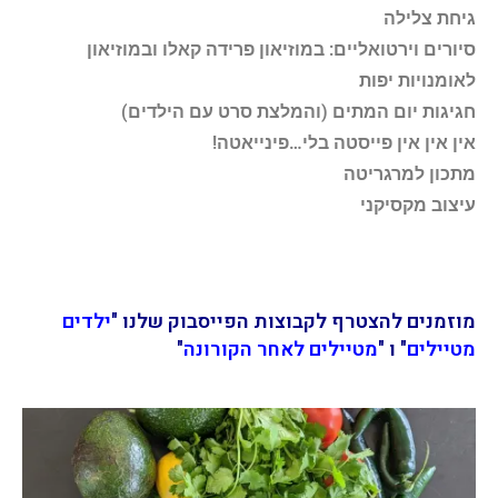
גיחת צלילה
סיורים וירטואליים: במוזיאון פרידה קאלו ובמוזיאון
לאומנויות יפות
חגיגות יום המתים (והמלצת סרט עם הילדים)
אין אין אין פייסטה בלי…פינייאטה!
מתכון למרגריטה
עיצוב מקסיקני
מוזמנים להצטרף לקבוצות הפייסבוק שלנו "
ילדים
מטיילים
" ו "
מטיילים לאחר הקורונה
"