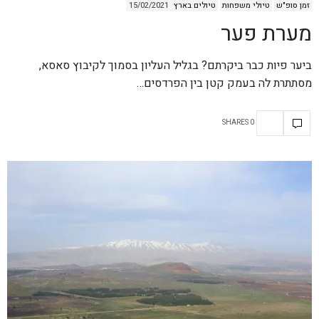
זמן סופ"ש
טיולי משפחות
טיולים בארץ
15/02/2021
מערת פער
ביער פיות כבר ביקרתם? בגליל העליון בסמוך לקיבוץ סאסא,
מסתתרת לה בעמק קטן בין הפרדסים…
0 SHARES