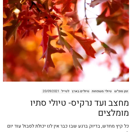
זמן סופ"ש
טיולי משפחות
טיולים בארץ
לטייל
20/09/2021
מחצב ועד נרקיס- טיולי סתיו
מומלצים
כל קיץ מחדש, בדיוק ברגע שבו כבר אין לנו יכולת לסבול עוד יום