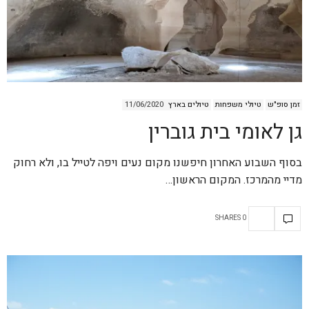
זמן סופ"ש
טיולי משפחות
טיולים בארץ
11/06/2020
גן לאומי בית גוברין
בסוף השבוע האחרון חיפשנו מקום נעים ויפה לטייל בו, ולא רחוק
מדיי מהמרכז. המקום הראשון…
0 SHARES