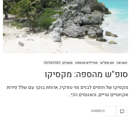
השראה
זמן סופ"ש
מטיילים מהספה
מקסיקו
30/04/2020
סופ"ש מהספה: מקסיקו
מקסיקו של חופים לבנים ומי טורקיז, ארוחת בוקר עם שלל פירות
אקזוטיים טריים, והאננסים הכי…
0 SHARES