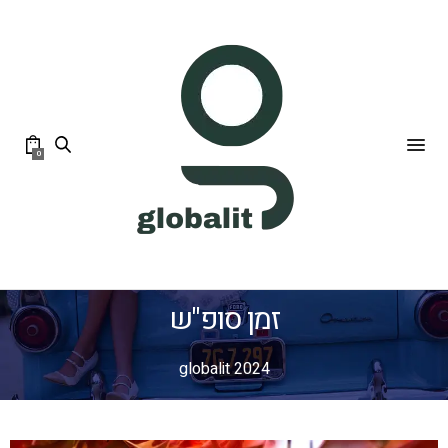
0
זמן סופ"ש
globalit 2024