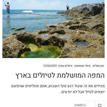
זמן סופ"ש
טיולי משפחות
טיולים בארץ
10/06/2020
המפה המושלמת לטיולים בארץ
מכירים את זה שעוד רגע סוף השבוע, אתם מחליטים שהפעם
יוצאים לטייל אבל לא יודעים…
0 SHARES