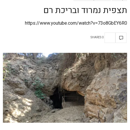
תצפית נמרוד ובריכת רם
https://www.youtube.com/watch?v=73o8GbEY6R0
0 SHARES