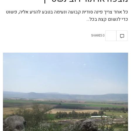
כל אחד צריך פינה סודית קבועה ונעימה בטבע להגיע אליה, פשוט
כדי לנשום קצת בכל…
0 SHARES