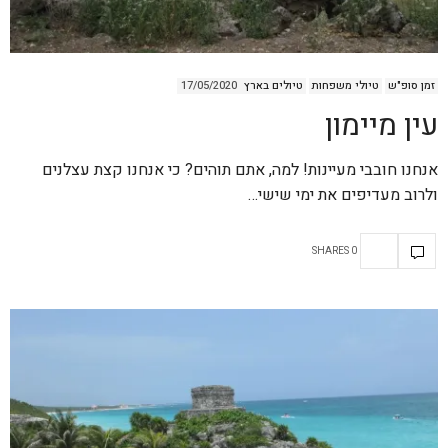
זמן סופ"ש
טיולי משפחות
טיולים בארץ
17/05/2020
עין מיימון
אנחנו חובבי מעיינות! למה, אתם תוהים? כי אנחנו קצת עצלנים
ולרוב מעדיפים את ימי שישי…
0 SHARES