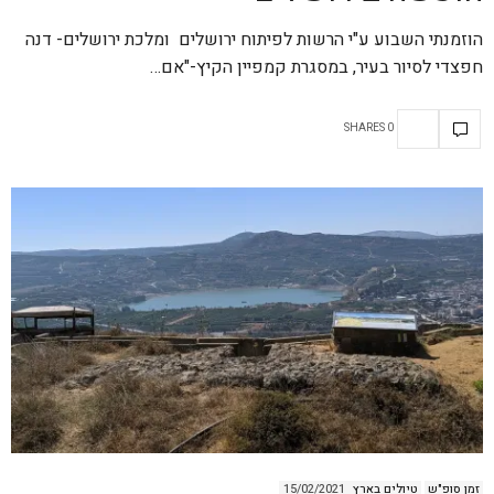
הוזמנתי השבוע ע"י הרשות לפיתוח ירושלים ומלכת ירושלים- דנה
חפצדי לסיור בעיר, במסגרת קמפיין הקיץ-"אם…
0 SHARES
זמן סופ"ש
טיולים בארץ
15/02/2021