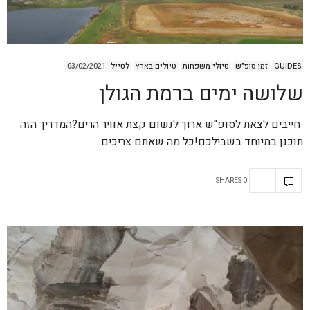
GUIDES
זמן סופ"ש
טיולי משפחות
טיולים בארץ
לטייל
03/02/2021
שלושה ימים ברמת הגולן
חייבים לצאת לסופ"ש ארוך לנשום קצת אוויר הרים?המדריך הזה
תוכנן במיוחד בשבילכם!כל מה שאתם צריכים…
0 SHARES