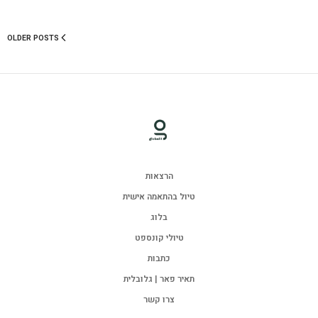
OLDER POSTS
הרצאות
טיול בהתאמה אישית
בלוג
טיולי קונספט
כתבות
תאיר פאר | גלובלית
צרו קשר