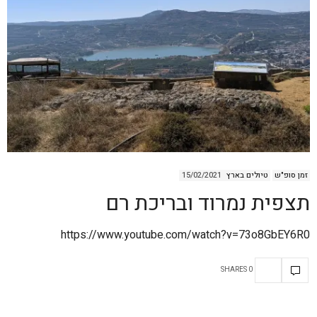
זמן סופ"ש
טיולים בארץ
15/02/2021
תצפית נמרוד ובריכת רם
https://www.youtube.com/watch?v=73o8GbEY6R0
0 SHARES