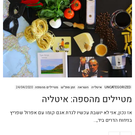
UNCATEGORIZED
איטליה
השראה
זמן סופ"ש
מטיילים מהספה
24/04/2020
מטיילים מהספה: איטליה
אז נכון, אני לא יושבת עכשיו לגדת אגם קומו עם אפרול שפריץ
בניחוח הדרים ביד,…