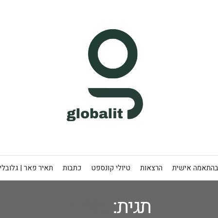
בהתאמה אישית
הרצאות
טיולי קונספט
כתבות
תאיר פאר | גלובלי
תגית:
נמרוד