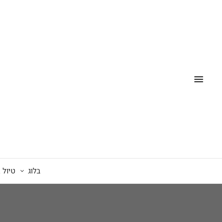
בלוג
טיול 