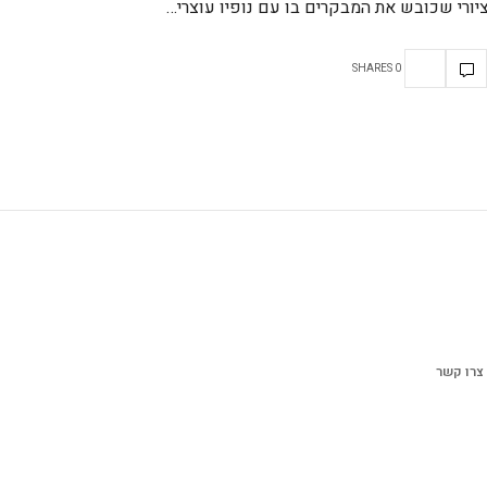
יורי שכובש את המבקרים בו עם נופיו עוצרי…
0 SHARES
צרו קשר