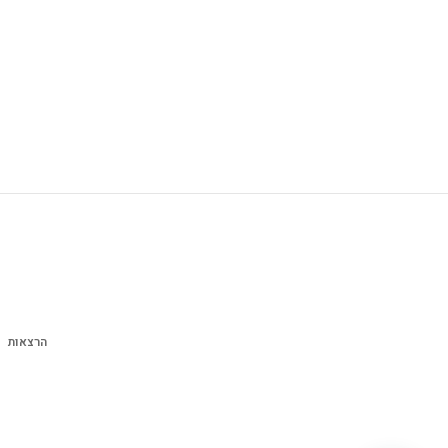
הרצאות