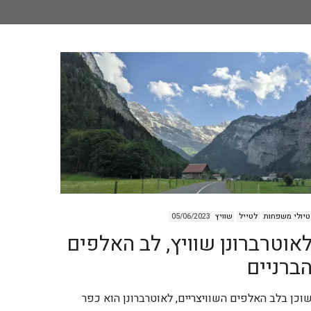
טיולי משפחות
לטייל
שוויץ
05/06/2023
אוטרברונן שוויץ, לב האלפים
ברניים
וכן בלב האלפים השוויצריים, לאוטרברונן הוא כפר