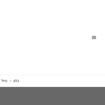
בלוג
טיול 