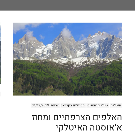
ל
איטליה
טיולי קרוואנים
מטיילים בקרוואן
צרפת
31/12/2019
ה
האלפים הצרפתיים ומחוז
א'אוסטה האיטלקי
ש