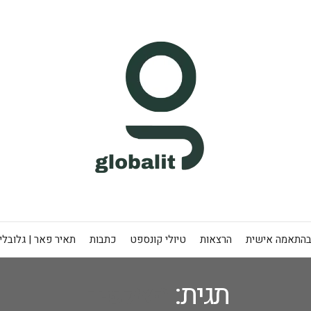
בהתאמה אישית
הרצאות
טיולי קונספט
כתבות
תאיר פאר | גלובלי
תגית:
האלפים