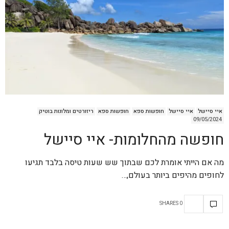
איי סיישל
איי סיישל
חופשות ספא
חופשות ספא
ריזורטים ומלונות בוטיק
09/05/2024
חופשה מהחלומות- איי סיישל
מה אם הייתי אומרת לכם שבתוך שש שעות טיסה בלבד תגיעו
לחופים מהיפים ביותר בעולם,…
0 SHARES