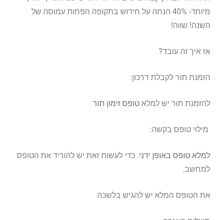
מיוחד- 40% הנחה על חידוש בתקופה הפחות עמוסה של
השנה! שווה!
אז איך זה עובד?
הזמנת תור לקבלת דרכון:
להזמנת תור יש למלא
טופס זימון תור
מילוי טופס בקשה:
למלא טופס באופן ידני
.
כדי לעשות זאת יש להוריד את הטופס
למחשב.
את הטופס המלא יש להגיש בלשכה