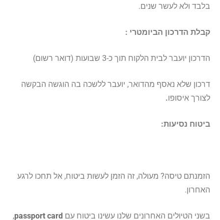
בלבד ולא לעשר שנים.
קבלת הדרכון הביומטרי :
הדרכון יועבר לבית הלקוח תוך כ-3 שבועות (דואר רשום)
דרכון שלא נאסף מהדואר, יועבר ללשכה בה הוגשה הבקשה
לצורך איסופו
.
ביטוח נסיעות:
הזמנתם טיסה? מעולה, זה הזמן לעשות ביטוח, אל תחכו לרגע
האחרון.
בשני הטיולים האחרונים שלנו עשינו ביטוח עם
passport card
,