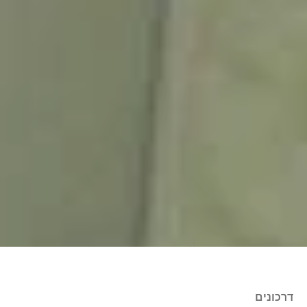
דרכונים