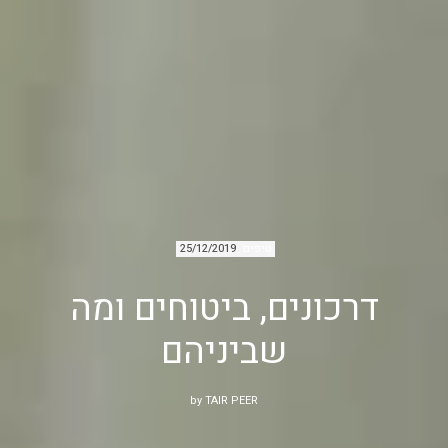
טיפים
25/12/2019
דרכונים, ביטוחים ומה
שביניהם
by
TAIR PEER