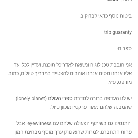
ביטוח נוסף כדאי לבדוק ב-
trip guaranty
ספרים-
אני חובבת טכנולוגיה ונשואה לאדריכל תוכנה, ועדיין לכל יעד
אליו אנחנו טסים אנחנו אוהבים להצטייד במדריך טיולים, כתוב,
מודפס, פיזי.
יש לנו העדפה ברורה לסדרת
ספרי העולם
(lonely planet)
שהמבנה שלהם מאוד פרקטי ומוכוון טיול.
התנסינו גם בשיתוף הפעולה שלהם עם eyewitness אבל
פחות התחברנו, למרות שהוא נותן ערך מוסף מבחינת המון