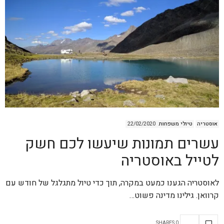
אוסטריה
טיולי משפחות
22/02/2020
עשרים תמונות שיעשו לכם חשק
לטייל באוסטריה
לאוסטריה הגענו כמעט במקרה, תוך כדי טיול מתגלגל של חודש עם
קרוואן. גילינו מדינה פשוט…
0 SHARES