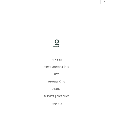
הרצאות
טיול בהתאמה אישית
בלוג
טיולי קונספט
כתבות
תאיר פאר | גלובלית
צרו קשר