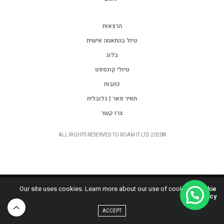
הרצאות
טיול בהתאמה אישית
בלוג
טיולי קונספט
כתבות
תאיר פאר | גלובלית
צרו קשר
©ALL RIGHTS RESERVED TO ROAM IT LTD 2020
Our site uses cookies. Learn more about our use of cookies:
Cookie
Policy
ACCEPT