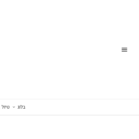
בלוג
טיול 