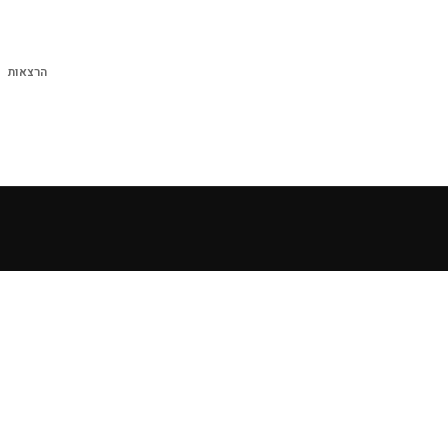
הרצאות