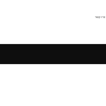
צרו קשר