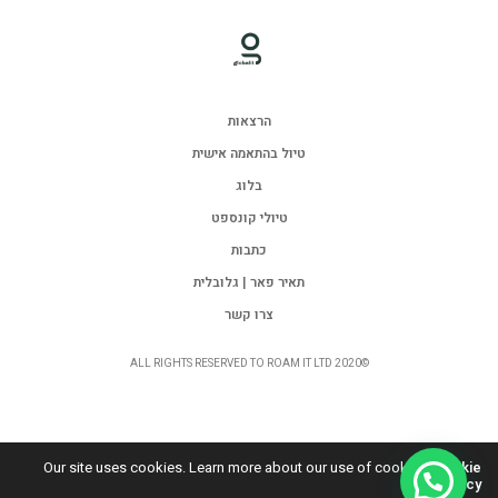
הרצאות
טיול בהתאמה אישית
בלוג
טיולי קונספט
כתבות
תאיר פאר | גלובלית
צרו קשר
©ALL RIGHTS RESERVED TO ROAM IT LTD 2020
Our site uses cookies. Learn more about our use of cookies:
Cookie
Policy