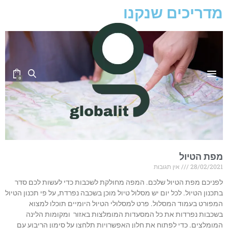
מדריכים שנקנו
0
מפת הטיול
28/02/2021
אין תגובות
לפניכם מפת הטיול שלכם. המפה מחולקת לשכבות כדי לעשות לכם סדר
בתכנון הטיול. לכל יום יש מסלול טיול מוכן בשכבה נפרדת, על פי תכנון הטיול
המפורט בעמוד המסלול. פרט למסלולי הטיול היומיים תוכלו למצוא
בשכבות נפרדות את כל המסעדות המומלצות באזור ומקומות הלינה
המומלצים. כדי לפתוח את חלון האפשרויות תלחצו על סימון הריבוע עם